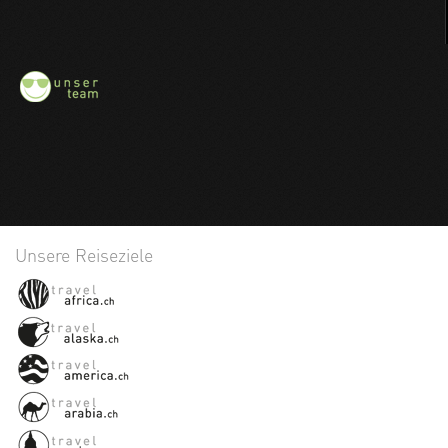
Unsere Reiseziele