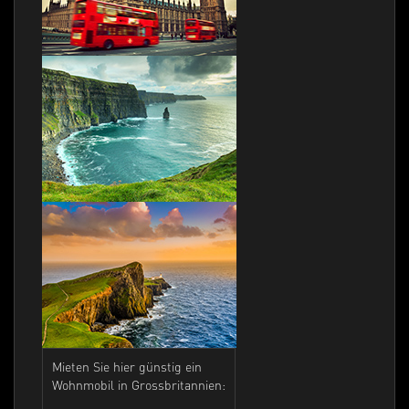
Mieten Sie hier günstig ein
Wohnmobil in Grossbritannien: