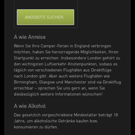
ANGEBOTE SUCHEN
A wie Anreise
Wenn Sie Ihre Camper-Ferien in England verbringen
möchten, haben Sie hervorragende Möglichkeiten, Ihren
Startpunkt zu erreichen. Insbesondere London gehört zu
den wichtigsten Luftverkehr-Knotenpunkten, sodass es
täglich von verschiedenen Flughäfen aus Direktflüge
nach London gibt. Aber auch weitere Flughäfen wie
Birmingham, Glasgow und Manchester sind via Direktflug
erreichbar – sprechen Sie uns gern an, wenn Sie
diesbezüglich weitere Informationen wünschen!
A wie Alkohol
Das gesetzlich vorgeschriebene Mindestalter beträgt 18
Jahre, um alkoholische Getränke kaufen bzw.
konsumieren zu dürfen.