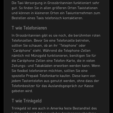
Die Taxi-Versorgung in Grossbritannien funktioniert sehr
gut. So finden Sie in allen größeren Orten Taxistationen
und können in kleineren Orten ein Taxiunternehmen zum
Bestellen eines Taxis telefonisch kontaktieren.
T wie Telefonieren
In Grossbritannien gibt es sie noch, die berühmten roten
Telefonzellen. Bevor Sie eine Telefonzelle betreten,
sollten Sie schauen, ob an ihr “Telephone” oder
“Cardphone” steht. Während die Telephone-Zellen
nämlich mit Münzgeld funktionieren, benötigen Sie für
die Cardphone-Zellen eine Telefon-Karte, die in vielen
Zeitungs- und Tabakläden erworben werden kann. Wenn
Sie flexibel telefonieren möchten, sollten Sie eine
spezielle Prepaid-Telefonkarte kaufen. Diese kann von
jedem Tastentelefon aus genutzt werden, ohne dass der
Telefonbesitzer für das Auslandsgespräch zur Kasse
gebeten wird.
T wie Trinkgeld
Trinkgeld ist wie auch in Amerika feste Bestandteil des