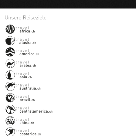
Unsere Reiseziele