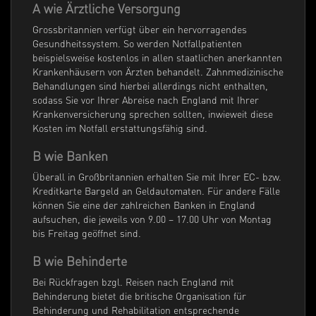
A wie Ärztliche Versorgung
Grossbritannien verfügt über ein hervorragendes
Gesundheitssystem. So werden Notfallpatienten
beispielsweise kostenlos in allen staatlichen anerkannten
Krankenhäusern von Ärzten behandelt. Zahnmedizinische
Behandlungen sind hierbei allerdings nicht enthalten,
sodass Sie vor Ihrer Abreise nach England mit Ihrer
Krankenversicherung sprechen sollten, inwieweit diese
Kosten im Notfall erstattungsfähig sind.
B wie Banken
Überall in Großbritannien erhalten Sie mit Ihrer EC- bzw.
Kreditkarte Bargeld an Geldautomaten. Für andere Fälle
können Sie eine der zahlreichen Banken in England
aufsuchen, die jeweils von 9.00 – 17.00 Uhr von Montag
bis Freitag geöffnet sind.
B wie Behinderte
Bei Rückfragen bzgl. Reisen nach England mit
Behinderung bietet die britische Organisation für
Behinderung und Rehabilitation entsprechende