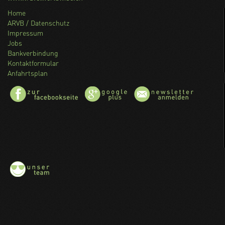
Home
ARVB / Datenschutz
Impressum
Jobs
Bankverbindung
Kontaktformular
Anfahrtsplan